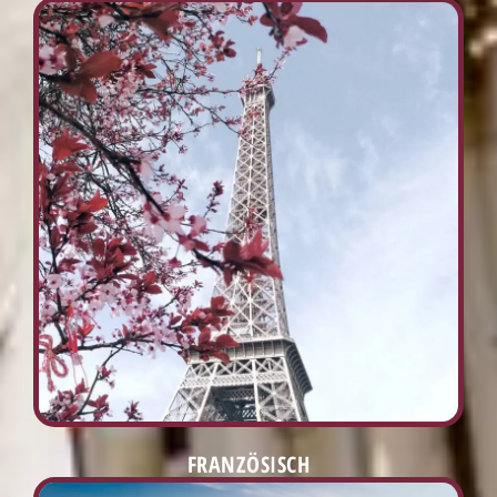
FRANZÖSISCH