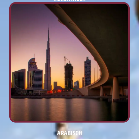
ARABISCH