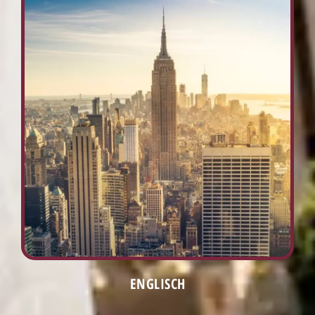
ENGLISCH